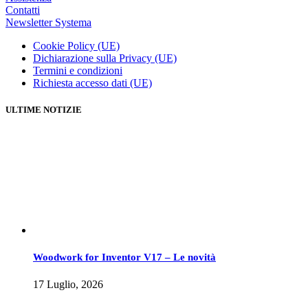
Contatti
Newsletter Systema
Cookie Policy (UE)
Dichiarazione sulla Privacy (UE)
Termini e condizioni
Richiesta accesso dati (UE)
ULTIME NOTIZIE
Woodwork for Inventor V17 – Le novità
17 Luglio, 2026