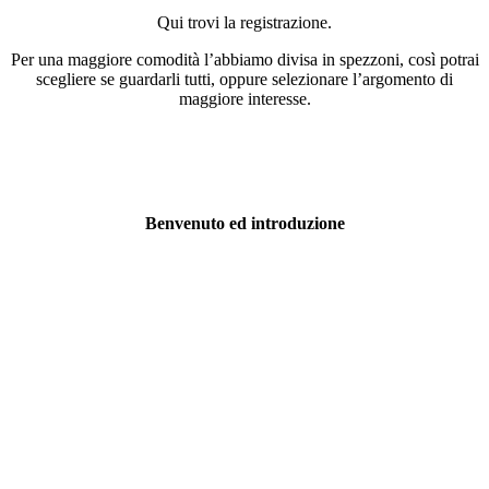
Qui trovi la registrazione.
Per una maggiore comodità l’abbiamo divisa in spezzoni, così potrai
scegliere se guardarli tutti, oppure selezionare l’argomento di
maggiore interesse.
Benvenuto ed introduzione