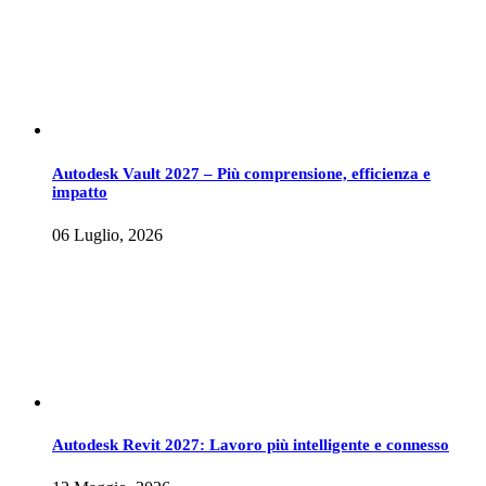
Autodesk Vault 2027 – Più comprensione, efficienza e
impatto
06 Luglio, 2026
Autodesk Revit 2027: Lavoro più intelligente e connesso