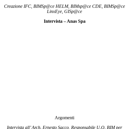
Creazione IFC, BIMSp@ce HELM, BIMsp@ce CDE, BIMSp@ce
LinxEye, GISp@ce
Intervista – Anas Spa
Argomenti
Intervista all’ Arch. Ernesto Sacco, Responsabile U.O. BIM per