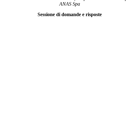
ANAS Spa
Sessione di domande e risposte