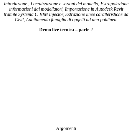
Introduzione , Localizzazione e sezioni del modello, Estrapolazione
informazioni dai modellatori, Importazione in Autodesk Revit
tramite Systema C-BIM Injector, Estrazione linee caratteristiche da
Civil, Adattamento famiglia di oggetti ad una polilinea.
Demo live tecnica – parte 2
Argomenti