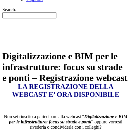
Search:
Digitalizzazione e BIM per le
infrastrutture: focus su strade
e ponti – Registrazione webcast
LA REGISTRAZIONE DELLA
WEBCAST E’ ORA DISPONIBILE
Non sei riuscito a partecipare alla webcast “
Digitalizzazione e BIM
per le infrastrutture: focus su strade e ponti
” oppure vorresti
rivederla o condividerla con i colleghi?