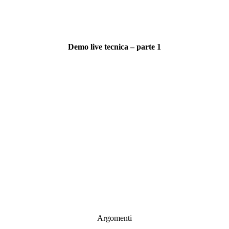
Demo live tecnica – parte 1
Argomenti