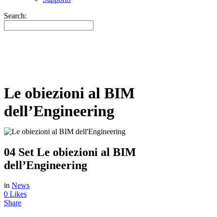
Search:
Le obiezioni al BIM
dell’Engineering
04 Set
Le obiezioni al BIM
dell’Engineering
in
News
0
Likes
Share