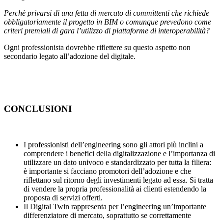
Perchè privarsi di una fetta di mercato di committenti che richiede
obbligatoriamente il progetto in BIM o comunque prevedono come
criteri premiali di gara l’utilizzo di piattaforme di interoperabilità?
Ogni professionista dovrebbe riflettere su questo aspetto non
secondario legato all’adozione del digitale.
CONCLUSIONI
I professionisti dell’engineering sono gli attori più inclini a
comprendere i benefici della digitalizzazione e l’importanza di
utilizzare un dato univoco e standardizzato per tutta la filiera:
è importante si facciano promotori dell’adozione e che
riflettano sul ritorno degli investimenti legato ad essa. Si tratta
di vendere la propria professionalità ai clienti estendendo la
proposta di servizi offerti.
Il Digital Twin rappresenta per l’engineering un’importante
differenziatore di mercato, soprattutto se correttamente