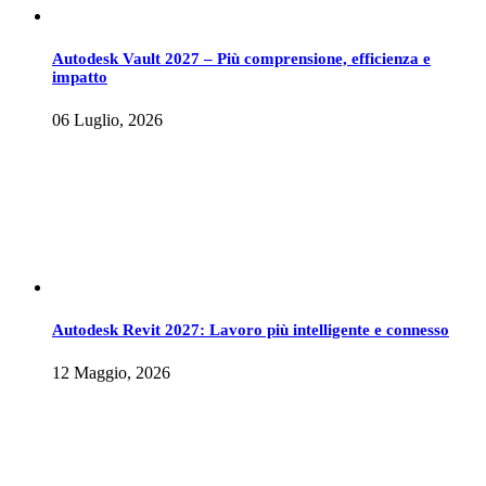
Autodesk Vault 2027 – Più comprensione, efficienza e
impatto
06 Luglio, 2026
Autodesk Revit 2027: Lavoro più intelligente e connesso
12 Maggio, 2026