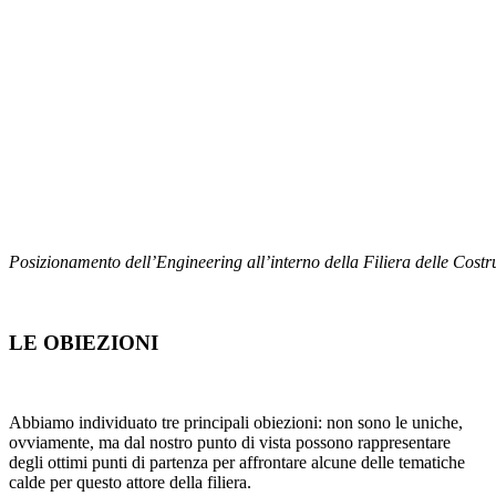
Posizionamento dell’Engineering all’interno della Filiera delle Costr
LE OBIEZIONI
Abbiamo individuato tre principali obiezioni: non sono le uniche,
ovviamente, ma dal nostro punto di vista possono rappresentare
degli ottimi punti di partenza per affrontare alcune delle tematiche
calde per questo attore della filiera.