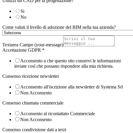
Utilizzi un CAD per la progettazione?
Si
No
Come valuti il livello di adozione del BIM nella tua azienda?
Textarea Campo (your-message)
Accettazione GDPR
*
Acconsento a che questo sito conservi le informazioni
inviate così che possano rispondere alla mia richiesta.
Consenso ricezione newsletter
Acconsento all'iscrizione alla newsletter di Systema Srl
Non Acconsento
Consenso chiamata commerciale
Acconsento al ricontattato Commerciale
Non Acconsento
Consenso condivisione dati a terzi