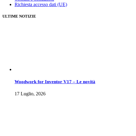
Richiesta accesso dati (UE)
ULTIME NOTIZIE
Woodwork for Inventor V17 – Le novità
17 Luglio, 2026