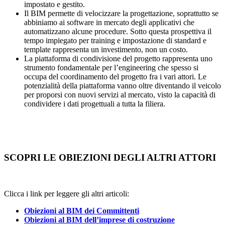
impostato e gestito.
Il BIM permette di velocizzare la progettazione, soprattutto se
abbiniamo ai software in mercato degli applicativi che
automatizzano alcune procedure. Sotto questa prospettiva il
tempo impiegato per training e impostazione di standard e
template rappresenta un investimento, non un costo.
La piattaforma di condivisione del progetto rappresenta uno
strumento fondamentale per l’engineering che spesso si
occupa del coordinamento del progetto fra i vari attori. Le
potenzialità della piattaforma vanno oltre diventando il veicolo
per proporsi con nuovi servizi al mercato, visto la capacità di
condividere i dati progettuali a tutta la filiera.
SCOPRI LE OBIEZIONI DEGLI ALTRI ATTORI
Clicca i link per leggere gli altri articoli:
Obiezioni al BIM dei Committenti
Obiezioni al BIM dell’imprese di costruzione