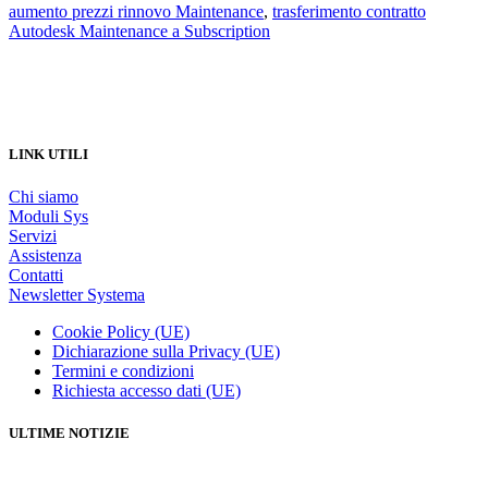
aumento prezzi rinnovo Maintenance
,
trasferimento contratto
Autodesk Maintenance a Subscription
LINK UTILI
Chi siamo
Moduli Sys
Servizi
Assistenza
Contatti
Newsletter Systema
Cookie Policy (UE)
Dichiarazione sulla Privacy (UE)
Termini e condizioni
Richiesta accesso dati (UE)
ULTIME NOTIZIE