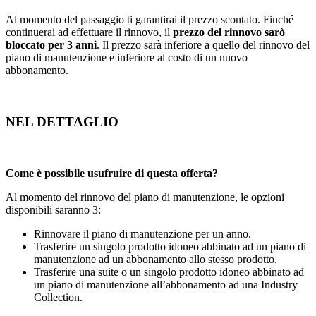
Al momento del passaggio ti garantirai il prezzo scontato. Finché
continuerai ad effettuare il rinnovo, il
prezzo del rinnovo sarò
bloccato per 3 anni
. Il prezzo sarà inferiore a quello del rinnovo del
piano di manutenzione e inferiore al costo di un nuovo
abbonamento.
NEL DETTAGLIO
Come è possibile usufruire di questa offerta?
Al momento del rinnovo del piano di manutenzione, le opzioni
disponibili saranno 3:
Rinnovare il piano di manutenzione per un anno.
Trasferire un singolo prodotto idoneo abbinato ad un piano di
manutenzione ad un abbonamento allo stesso prodotto.
Trasferire una suite o un singolo prodotto idoneo abbinato ad
un piano di manutenzione all’abbonamento ad una Industry
Collection.