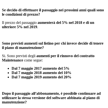
Se decido di effettuare il passaggio nei prossimi anni quali sono
le condizioni di prezzo?
Il prezzo del passaggio
aumenterà del 5% nel 2018
e di un
ulteriore 5% nel 2019
.
Sono previsti aumenti sul listino per chi invece decide di tenere
il piano di manutenzione?
Si. Sono previsti degli
aumenti per il rinnovo del contratto
Maintenance
come segue:
Dal 7 maggio 2017 aumento del 5%
Dal 7 maggio 2018 aumento del 10%
Dal 7 maggio 2019 aumento del 20%
Dopo il passaggio all’abbonamento, è possibile continuare ad
utilizzare la stessa versione del software abbinata al piano di
manutenzione?