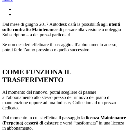
Dal mese di giugno 2017 Autodesk darà la possibilità agli
utenti
sotto contratto Maintenance
di passare alla versione a noleggio –
Subscription – a dei prezzi particolari.
Se non desideri effettuare il passaggio all’abbonamento adesso,
potrai farlo l’anno prossimo o quello successivo.
COME FUNZIONA IL
TRASFERIMENTO
Al momento del rinnovo, potrai scegliere di passare
all’abbonamento allo stesso prezzo del rinnovo del piano di
manutenzione oppure ad una Industry Collection ad un prezzo
dedicato.
Dal momento in cui si effettua il passaggio
la licenza Maintenance
(Perpetua) cesserà di esistere
e verrà “trasformata” in una licenza
in abbonamento.