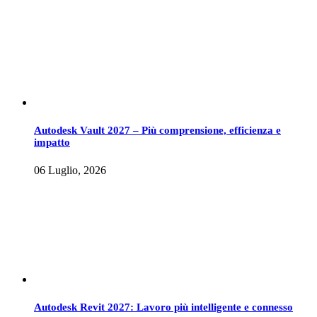
Autodesk Vault 2027 – Più comprensione, efficienza e
impatto
06 Luglio, 2026
Autodesk Revit 2027: Lavoro più intelligente e connesso