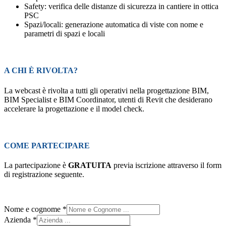
Safety: verifica delle distanze di sicurezza in cantiere in ottica
PSC
Spazi/locali: generazione automatica di viste con nome e
parametri di spazi e locali
A CHI È RIVOLTA?
La webcast è rivolta a tutti gli operativi nella progettazione BIM,
BIM Specialist e BIM Coordinator, utenti di Revit che desiderano
accelerare la progettazione e il model check.
COME PARTECIPARE
La partecipazione è
GRATUITA
previa iscrizione attraverso il form
di registrazione seguente.
Nome e cognome
*
Azienda
*