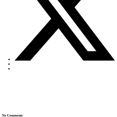
No Comments