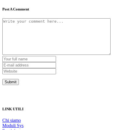
Post A Comment
LINK UTILI
Chi siamo
Moduli Sys