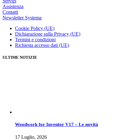
Servizi
Assistenza
Contatti
Newsletter Systema
Cookie Policy (UE)
Dichiarazione sulla Privacy (UE)
Termini e condizioni
Richiesta accesso dati (UE)
ULTIME NOTIZIE
Woodwork for Inventor V17 – Le novità
17 Luglio, 2026