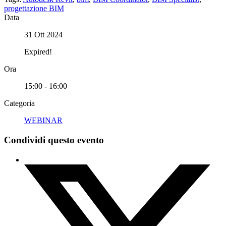
progettazione BIM
Data
31 Ott 2024
Expired!
Ora
15:00 - 16:00
Categoria
WEBINAR
Condividi questo evento