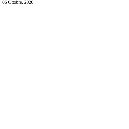
06 Ottobre, 2020