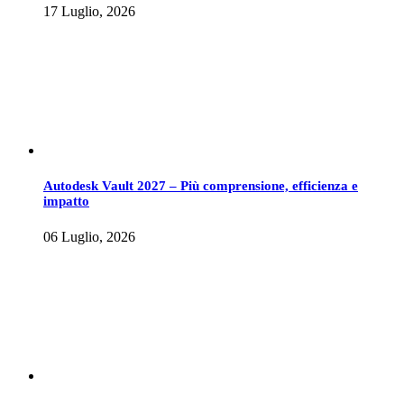
17 Luglio, 2026
Autodesk Vault 2027 – Più comprensione, efficienza e
impatto
06 Luglio, 2026