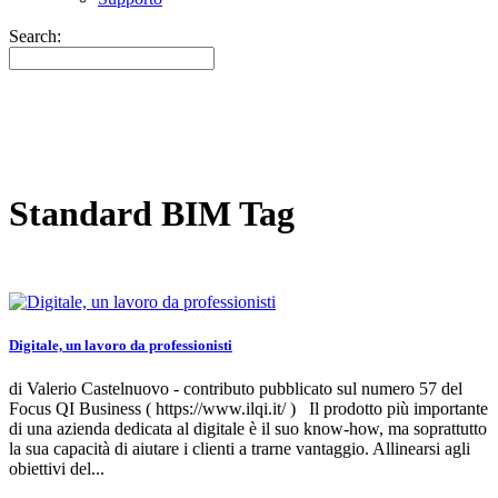
Search:
Standard BIM Tag
Digitale, un lavoro da professionisti
di Valerio Castelnuovo - contributo pubblicato sul numero 57 del
Focus QI Business ( https://www.ilqi.it/ ) Il prodotto più importante
di una azienda dedicata al digitale è il suo know-how, ma soprattutto
la sua capacità di aiutare i clienti a trarne vantaggio. Allinearsi agli
obiettivi del...