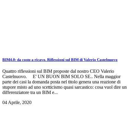
BIM4.0: da costo a ricavo. Riflessioni sul BIM di Valerio Castelnuovo
Quattro riflessioni sul BIM proposte dal nostro CEO Valerio
Castelnuovo. E' UN BUON BIM SOLO SE.. Nella maggior
parte dei casi la domanda posta nel titolo genera una reazione di
stupore misto ad uno scetticismo quasi sarcastico: cosa vuol dire un
differenziatore tra un BIM e...
04 Aprile, 2020