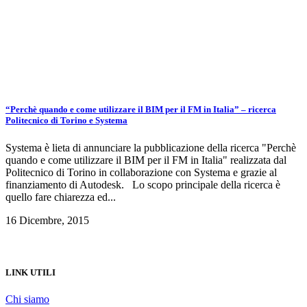
“Perchè quando e come utilizzare il BIM per il FM in Italia” – ricerca
Politecnico di Torino e Systema
Systema è lieta di annunciare la pubblicazione della ricerca "Perchè
quando e come utilizzare il BIM per il FM in Italia" realizzata dal
Politecnico di Torino in collaborazione con Systema e grazie al
finanziamento di Autodesk. Lo scopo principale della ricerca è
quello fare chiarezza ed...
16 Dicembre, 2015
LINK UTILI
Chi siamo