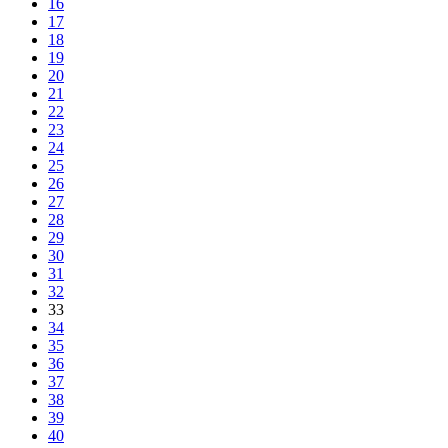
16
17
18
19
20
21
22
23
24
25
26
27
28
29
30
31
32
33
34
35
36
37
38
39
40