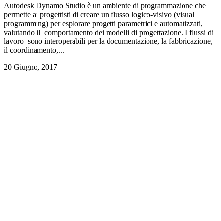
Autodesk Dynamo Studio è un ambiente di programmazione che
permette ai progettisti di creare un flusso logico-visivo (visual
programming) per esplorare progetti parametrici e automatizzati,
valutando il comportamento dei modelli di progettazione. I flussi di
lavoro sono interoperabili per la documentazione, la fabbricazione,
il coordinamento,...
20 Giugno, 2017