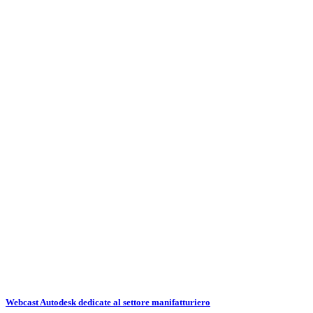
Webcast Autodesk dedicate al settore manifatturiero