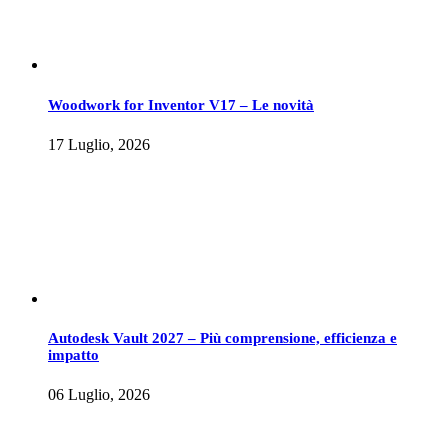
Woodwork for Inventor V17 – Le novità
17 Luglio, 2026
Autodesk Vault 2027 – Più comprensione, efficienza e
impatto
06 Luglio, 2026