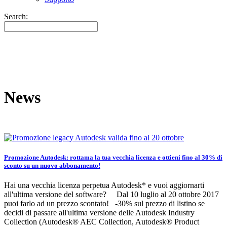
Search:
News
Promozione Autodesk: rottama la tua vecchia licenza e ottieni fino al 30% di
sconto su un nuovo abbonamento!
Hai una vecchia licenza perpetua Autodesk* e vuoi aggiornarti
all'ultima versione del software? Dal 10 luglio al 20 ottobre 2017
puoi farlo ad un prezzo scontato! -30% sul prezzo di listino se
decidi di passare all'ultima versione delle Autodesk Industry
Collection (Autodesk® AEC Collection, Autodesk® Product