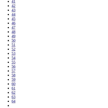
41
42
43
44
45
46
47
48
49
50
51
52
53
54
55
56
57
58
59
60
61
62
63
64