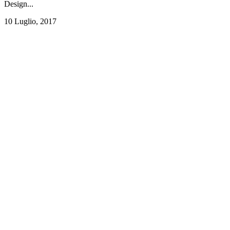
Design...
10 Luglio, 2017