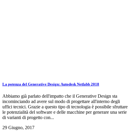
La potenza del Generative Design: Autodesk Netfabb 2018
Abbiamo già parlato dell'impatto che il Generative Design sta
incominciando ad avere sul modo di progettare all'interno degli
uffici tecnici. Grazie a questo tipo di tecnologia è possibile sfruttare
le potenzialità del software e delle macchine per generare una serie
di varianti di progetto con...
29 Giugno, 2017